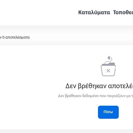
Καταλύματα
Τοποθε
ν 0 αποτελέσματα
Δεν βρέθηκαν αποτελ
Δεν βρέθηκαν δεδομένα που ταιριάζουν με τ
Πίσω