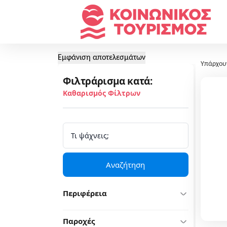
Εμφάνιση αποτελεσμάτων
Υπάρχου
Φιλτράρισμα κατά:
Καθαρισμός Φίλτρων
Αναζήτηση
Περιφέρεια
Παροχές