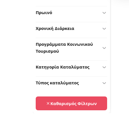
Πρωινό
Χρονική Διάρκεια
Προγράμματα Κοινωνικού
Τουρισμού
Κατηγορία Καταλύματος
Τύπος καταλύματος
Καθαρισμός Φίλτρων