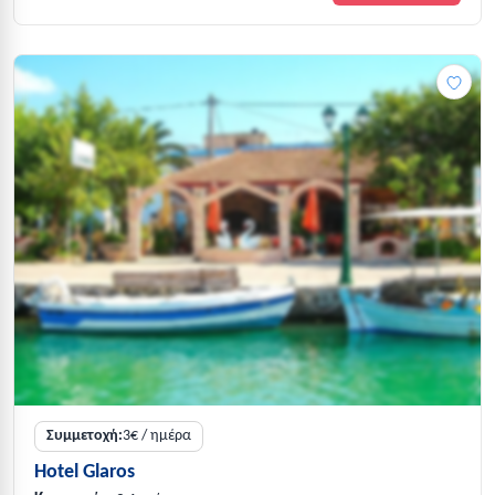
Συμμετοχή:
3€ / ημέρα
Hotel Glaros