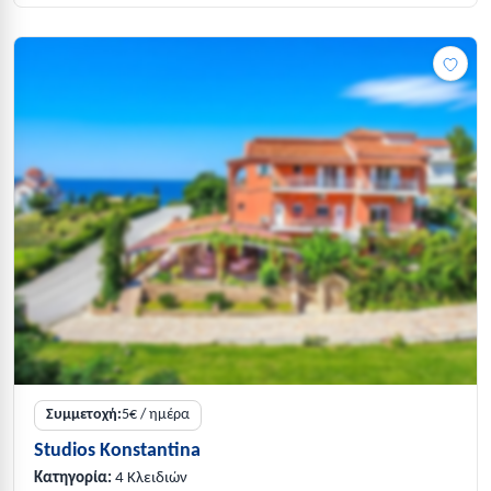
Συμμετοχή:
5€ / ημέρα
Studios Konstantina
Κατηγορία:
4 Κλειδιών