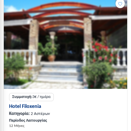
Συμμετοχή:
3€ / ημέρα
Hotel Filoxenia
Κατηγορία:
2 Αστέρων
Περίοδος Λειτουργίας
12 Μήνες