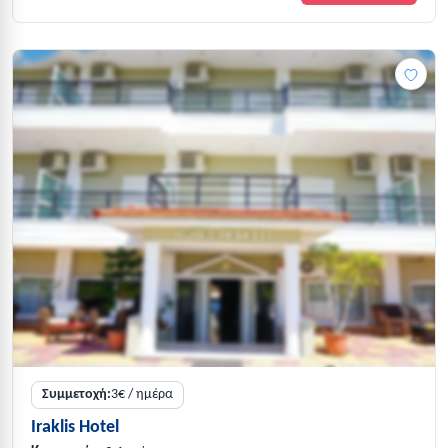
Συμμετοχή:
3€ / ημέρα
Iraklis Hotel