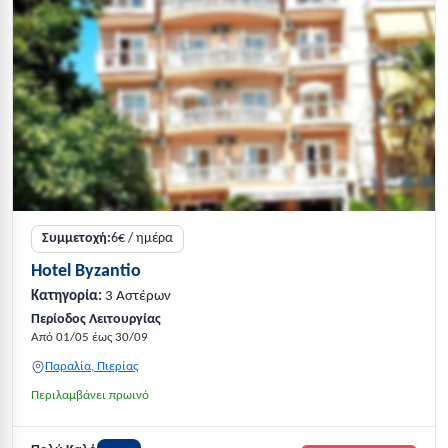
Συμμετοχή:
6€ / ημέρα
Hotel Byzantio
Κατηγορία:
3 Αστέρων
Περίοδος Λειτουργίας
Από 01/05 έως 30/09
Παραλία, Πιερίας
Περιλαμβάνει πρωινό