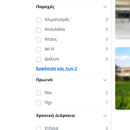
Παροχές
Κλιματισμός
3
Ντουλάπα
3
Ντους
3
Wi-Fi
3
Δίκλινο
3
Εμφάνιση και των 2
Πρωινό
Ναι
2
Όχι
1
Χρονική Διάρκεια
Ετήσια
3