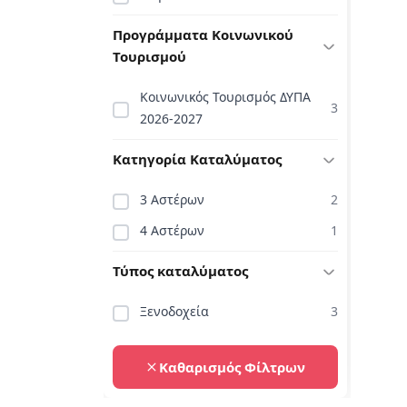
Προγράμματα Κοινωνικού
Τουρισμού
Κοινωνικός Τουρισμός ΔΥΠΑ
3
2026-2027
Κατηγορία Καταλύματος
3 Αστέρων
2
4 Αστέρων
1
Τύπος καταλύματος
Ξενοδοχεία
3
Καθαρισμός Φίλτρων