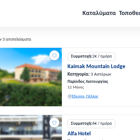
Καταλύματα
Τοποθε
ν 3 αποτελέσματα
Συμμετοχή:
2€ / ημέρα
Kaimak Mountain Lodge
Κατηγορία:
3 Αστέρων
Περίοδος Λειτουργίας
12 Μήνες
Έδεσσα, Πέλλας
Συμμετοχή:
6€ / ημέρα
Alfa Hotel