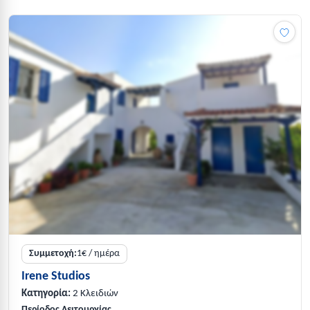
Συμμετοχή:
1€ / ημέρα
Irene Studios
Κατηγορία:
2 Κλειδιών
Περίοδος Λειτουργίας