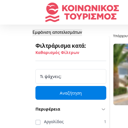
Εμφάνιση αποτελεσμάτων
Υπάρχου
Φιλτράρισμα κατά:
Καθαρισμός Φίλτρων
Αναζήτηση
Περιφέρεια
Αργολίδας
1