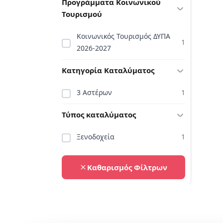
Προγράμματα Κοινωνικού
Τουρισμού
Κοινωνικός Τουρισμός ΔΥΠΑ
1
2026-2027
Κατηγορία Καταλύματος
3 Αστέρων
1
Τύπος καταλύματος
Ξενοδοχεία
1
Καθαρισμός Φίλτρων