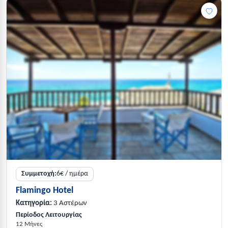
Συμμετοχή:
6€ / ημέρα
Flamingo Hotel
Κατηγορία:
3 Αστέρων
Περίοδος Λειτουργίας
12 Μήνες