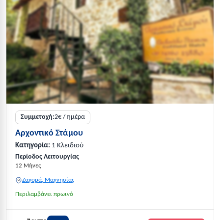
Συμμετοχή:
2€ / ημέρα
Αρχοντικό Στάμου
Κατηγορία:
1 Κλειδιού
Περίοδος Λειτουργίας
12 Μήνες
Ζαγορά, Μαγνησίας
Περιλαμβάνει πρωινό