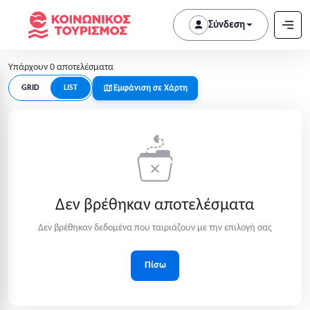
Σύνδεση
Υπάρχουν 0 αποτελέσματα
Εμφάνιση σε Χάρτη
GRID
LIST
Δεν βρέθηκαν αποτελέσματα
Δεν βρέθηκαν δεδομένα που ταιριάζουν με την επιλογή σας
Πίσω