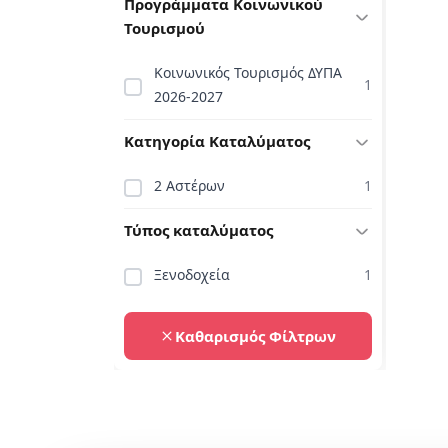
Προγράμματα Κοινωνικού
Τουρισμού
Κοινωνικός Τουρισμός ΔΥΠΑ
1
2026-2027
Κατηγορία Καταλύματος
2 Αστέρων
1
Τύπος καταλύματος
Ξενοδοχεία
1
Καθαρισμός Φίλτρων