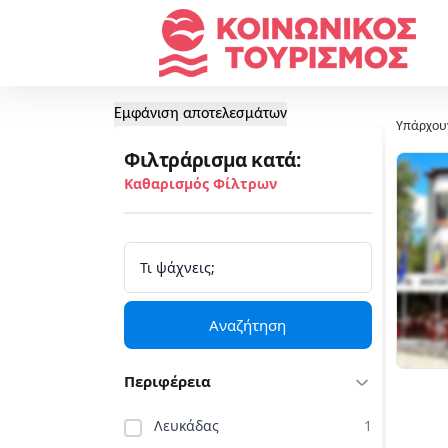
Εμφάνιση αποτελεσμάτων
Υπάρχου
Φιλτράρισμα κατά:
Καθαρισμός Φίλτρων
Αναζήτηση
Περιφέρεια
Λευκάδας
1