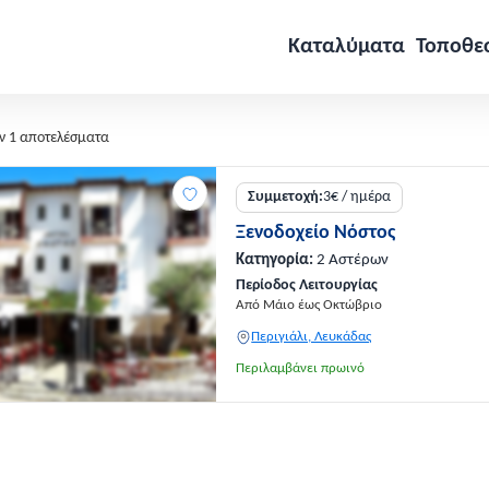
Καταλύματα
Τοποθε
ν 1 αποτελέσματα
Συμμετοχή:
3€ / ημέρα
Ξενοδοχείο Νόστος
Κατηγορία:
2 Αστέρων
Περίοδος Λειτουργίας
Από Μάιο έως Οκτώβριο
Περιγιάλι, Λευκάδας
Περιλαμβάνει πρωινό