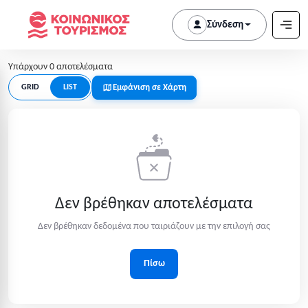
Σύνδεση
Υπάρχουν 0 αποτελέσματα
Εμφάνιση σε Χάρτη
GRID
LIST
Δεν βρέθηκαν αποτελέσματα
Δεν βρέθηκαν δεδομένα που ταιριάζουν με την επιλογή σας
Πίσω