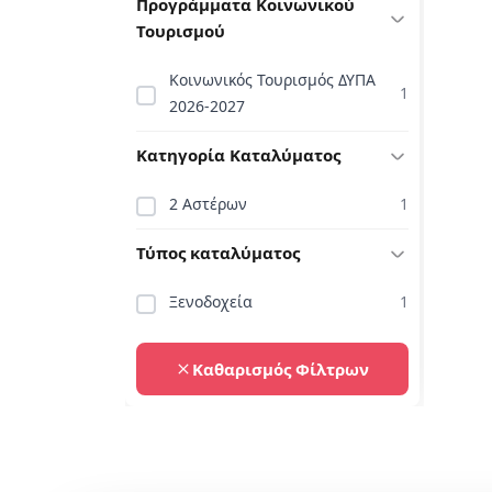
Προγράμματα Κοινωνικού
Τουρισμού
Κοινωνικός Τουρισμός ΔΥΠΑ
1
2026-2027
Κατηγορία Καταλύματος
2 Αστέρων
1
Τύπος καταλύματος
Ξενοδοχεία
1
Καθαρισμός Φίλτρων