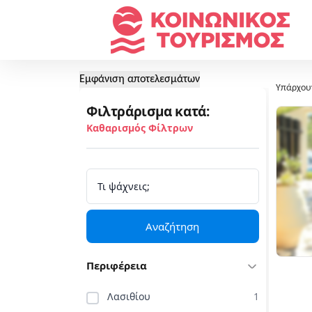
Εμφάνιση αποτελεσμάτων
Υπάρχου
Φιλτράρισμα κατά:
Καθαρισμός Φίλτρων
Αναζήτηση
Περιφέρεια
Λασιθίου
1