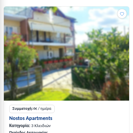
Συμμετοχή:
4€ / ημέρα
Nostos Apartments
Κατηγορία:
3 Κλειδιών
Περίοδος Λειτουργίας