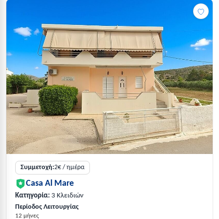
Συμμετοχή:
2€ / ημέρα
Casa Al Mare
Κατηγορία:
3 Κλειδιών
Περίοδος Λειτουργίας
12 μήνες