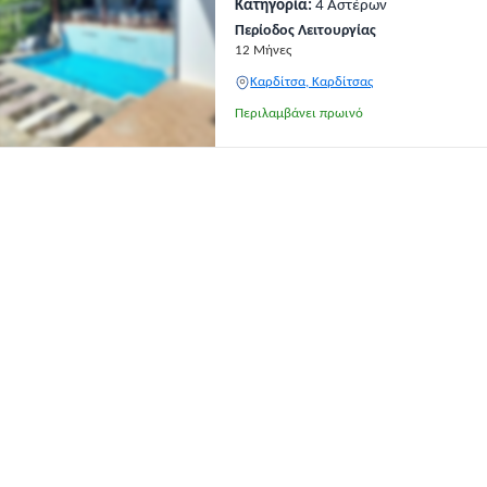
Κατηγορία:
4 Αστέρων
Περίοδος Λειτουργίας
12 Μήνες
Καρδίτσα, Καρδίτσας
Περιλαμβάνει πρωινό