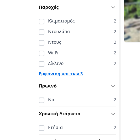
Παροχές
Κλιματισμός
2
Ντουλάπα
2
Ντους
2
Wi-Fi
2
Δίκλινο
2
Εμφάνιση και των 3
Πρωινό
Ναι
2
Χρονική Διάρκεια
Ετήσια
2