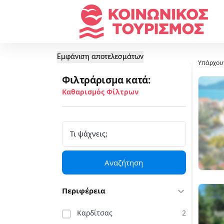
Εμφάνιση αποτελεσμάτων
Υπάρχου
Φιλτράρισμα κατά:
Καθαρισμός Φίλτρων
Αναζήτηση
Περιφέρεια
Καρδίτσας
2