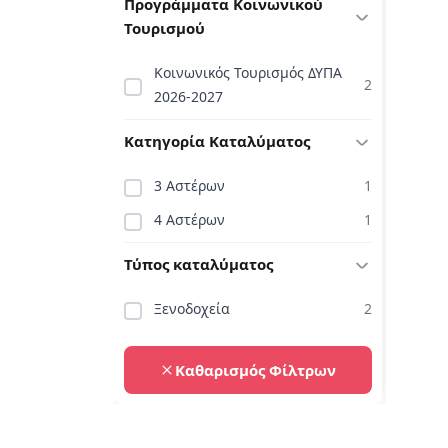
Προγράμματα Κοινωνικού
Τουρισμού
Κοινωνικός Τουρισμός ΔΥΠΑ
2
2026-2027
Κατηγορία Καταλύματος
3 Αστέρων
1
4 Αστέρων
1
Τύπος καταλύματος
Ξενοδοχεία
2
Καθαρισμός Φίλτρων