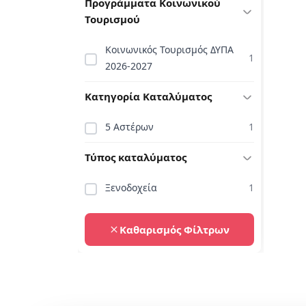
Προγράμματα Κοινωνικού
Τουρισμού
Κοινωνικός Τουρισμός ΔΥΠΑ
1
2026-2027
Κατηγορία Καταλύματος
5 Αστέρων
1
Τύπος καταλύματος
Ξενοδοχεία
1
Καθαρισμός Φίλτρων