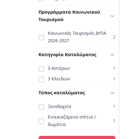
Προγράμματα Κοινωνικού
Τουρισμού
Κοινωνικός Τουρισμός ΔΥΠΑ
2
2026-2027
Κατηγορία Καταλύματος
3 Αστέρων
1
3 Κλειδιών
1
Τύπος καταλύματος
Ξενοδοχεία
1
Ενοικιαζόμενα σπίτια /
1
δωμάτια