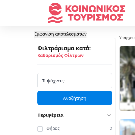
Εμφάνιση αποτελεσμάτων
Υπάρχου
Φιλτράρισμα κατά:
Καθαρισμός Φίλτρων
Αναζήτηση
Περιφέρεια
Θήρας
2