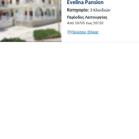
Evelina Pansion
Κατηγορία:
3 Κλειδιών
Περίοδος Λειτουργίας
Από 10/05 έως 10/10
Περίσσα, Θήρας