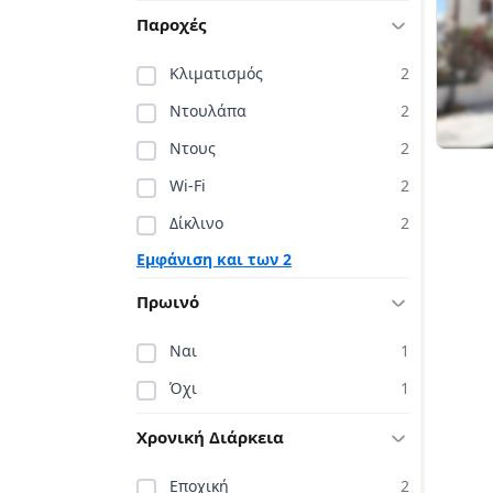
Παροχές
Κλιματισμός
2
Ντουλάπα
2
Ντους
2
Wi-Fi
2
Δίκλινο
2
Εμφάνιση και των 2
Πρωινό
Ναι
1
Όχι
1
Χρονική Διάρκεια
Εποχική
2