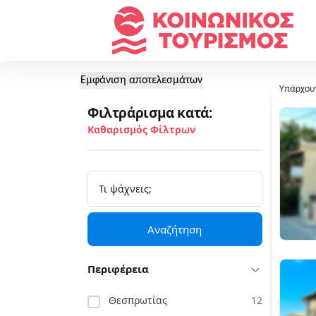
Εμφάνιση αποτελεσμάτων
Υπάρχου
Φιλτράρισμα κατά:
Καθαρισμός Φίλτρων
Αναζήτηση
Περιφέρεια
Θεσπρωτίας
12