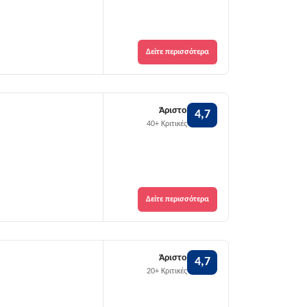
Δείτε περισσότερα
Άριστο
4,7
40+ Κριτικές
Δείτε περισσότερα
Άριστο
4,7
20+ Κριτικές