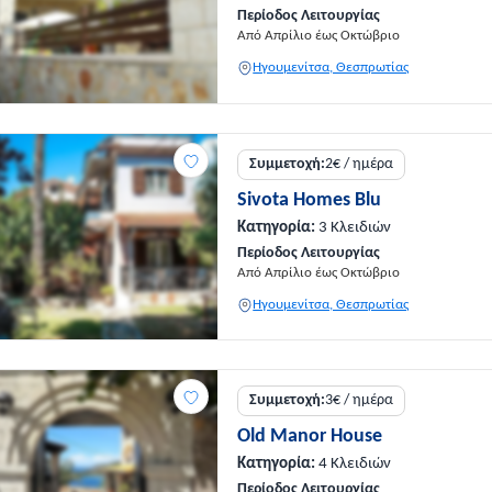
Περίοδος Λειτουργίας
Από Απρίλιο έως Οκτώβριο
Ηγουμενίτσα, Θεσπρωτίας
Συμμετοχή:
2€ / ημέρα
Sivota Homes Blu
Κατηγορία:
3 Κλειδιών
Περίοδος Λειτουργίας
Από Απρίλιο έως Οκτώβριο
Ηγουμενίτσα, Θεσπρωτίας
Συμμετοχή:
3€ / ημέρα
Old Manor House
Κατηγορία:
4 Κλειδιών
Περίοδος Λειτουργίας