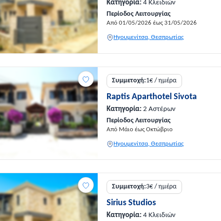
Κατηγορία:
4 Κλειδιών
Περίοδος Λειτουργίας
Από 01/05/2026 έως 31/05/2026
Ηγουμενίτσα, Θεσπρωτίας
Συμμετοχή:
1€ / ημέρα
Raptis Aparthotel Sivota
Κατηγορία:
2 Αστέρων
Περίοδος Λειτουργίας
Από Μάιο έως Οκτώβριο
Ηγουμενίτσα, Θεσπρωτίας
Συμμετοχή:
3€ / ημέρα
Sirius Studios
Κατηγορία:
4 Κλειδιών