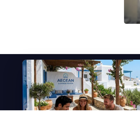
Εγγραφείτε στο newsletter μας
Μείνετε ενημερωμένοι με τις τελευταίες ειδήσεις,