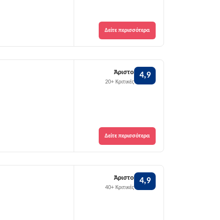
Δείτε περισσότερα
Άριστο
4,9
20+ Κριτικές
Δείτε περισσότερα
Άριστο
4,9
40+ Κριτικές