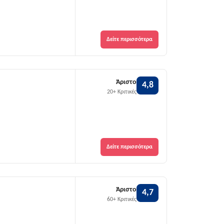
Δείτε περισσότερα
Άριστο
4,8
20+ Κριτικές
Δείτε περισσότερα
Άριστο
4,7
60+ Κριτικές