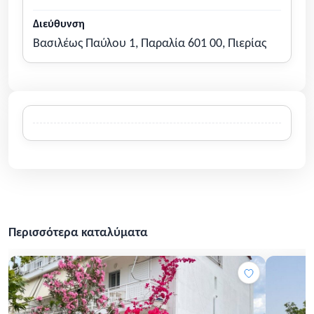
Διεύθυνση
Βασιλέως Παύλου 1, Παραλία 601 00, Πιερίας
Περισσότερα καταλύματα