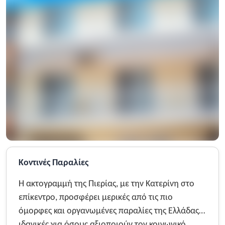
Κοντινές Παραλίες
Η ακτογραμμή της Πιερίας, με την Κατερίνη στο
επίκεντρο, προσφέρει μερικές από τις πιο
όμορφες και οργανωμένες παραλίες της Ελλάδας,
ιδανικές για όσους αξιοποιούν τον κοινωνικό