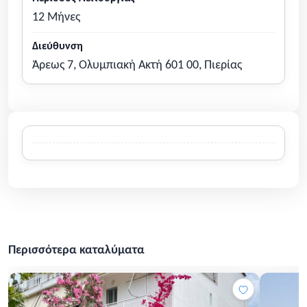
12 Μήνες
Διεύθυνση
Άρεως 7, Ολυμπιακή Ακτή 601 00, Πιερίας
Περισσότερα καταλύματα