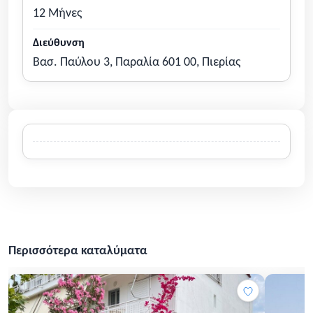
12 Μήνες
Διεύθυνση
Βασ. Παύλου 3, Παραλία 601 00, Πιερίας
Περισσότερα καταλύματα