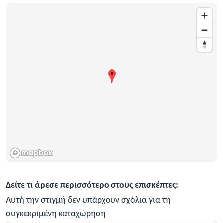
Δείτε τι άρεσε περισσότερο στους επισκέπτες:
Αυτή την στιγμή δεν υπάρχουν σχόλια για τη
συγκεκριμένη καταχώρηση