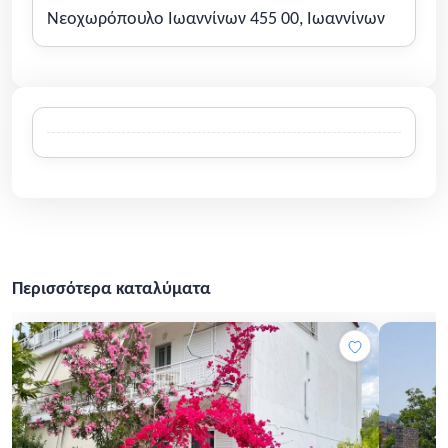
Νεοχωρόπουλο Ιωαννίνων 455 00, Ιωαννίνων
Περισσότερα καταλύματα