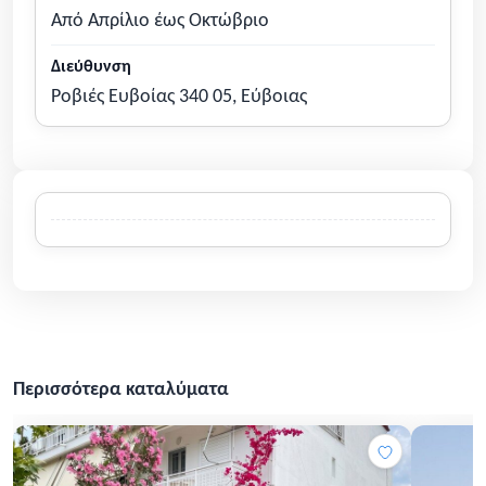
Από Απρίλιο έως Οκτώβριο
Διεύθυνση
Ροβιές Ευβοίας 340 05, Εύβοιας
Περισσότερα καταλύματα