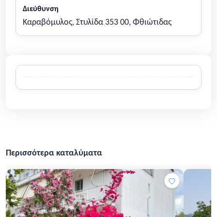
Διεύθυνση
Καραβόμυλος, Στυλίδα 353 00, Φθιώτιδας
Περισσότερα καταλύματα