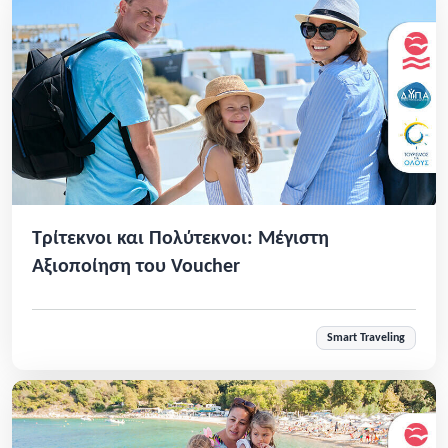
Τρίτεκνοι και Πολύτεκνοι: Μέγιστη
Αξιοποίηση του Voucher
Smart Traveling