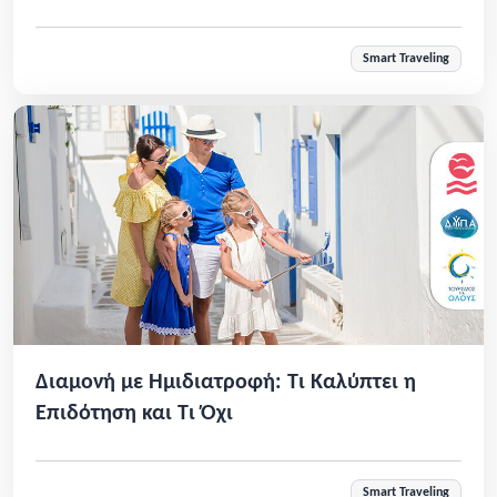
Smart Traveling
Διαμονή με Ημιδιατροφή: Τι Καλύπτει η
Επιδότηση και Τι Όχι
Smart Traveling