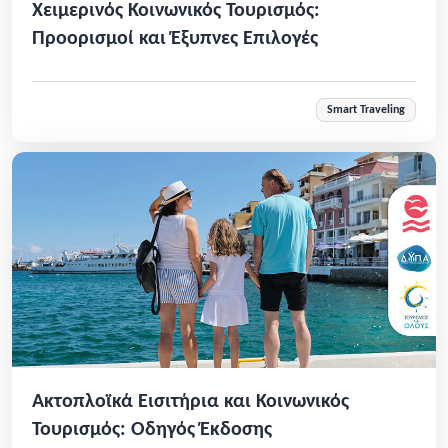
Χειμερινός Κοινωνικός Τουρισμός:
Προορισμοί και Έξυπνες Επιλογές
Smart Traveling
Ακτοπλοϊκά Εισιτήρια και Κοινωνικός
Τουρισμός: Οδηγός Έκδοσης