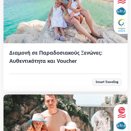
Διαμονή σε Παραδοσιακούς Ξενώνες:
Αυθεντικότητα και Voucher
Smart Traveling