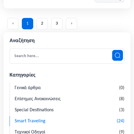
‹
1
2
3
›
Αναζήτηση
Κατηγορίες
Γενικά άρθρα
(0)
Επίσημες Ανακοινώσεις
(8)
Special Destinations
(3)
Smart Traveling
(24)
Τεχνικοί Οδηγοί
(9)