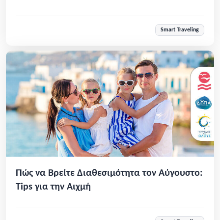
Smart Traveling
Πώς να Βρείτε Διαθεσιμότητα τον Αύγουστο:
Tips για την Αιχμή