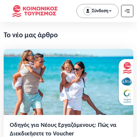
Σύνδεση
Το νέο μας άρθρο
Οδηγός για Νέους Εργαζόμενους: Πώς να
Διεκδικήσετε το Voucher