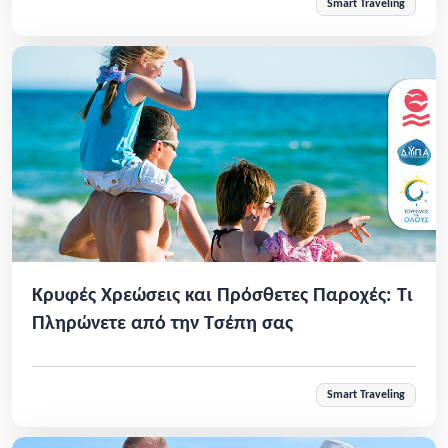
Smart Traveling
Κρυφές Χρεώσεις και Πρόσθετες Παροχές: Τι
Πληρώνετε από την Τσέπη σας
Smart Traveling