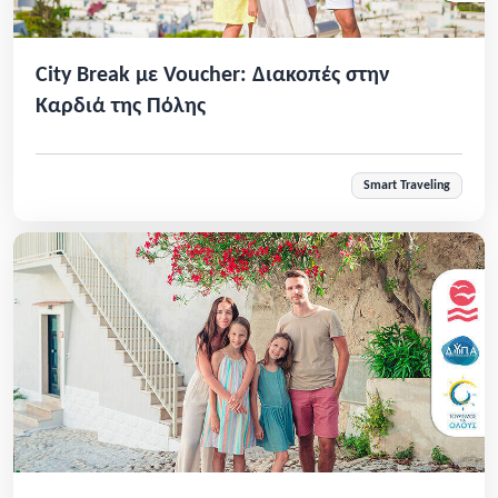
City Break με Voucher: Διακοπές στην
Καρδιά της Πόλης
Smart Traveling