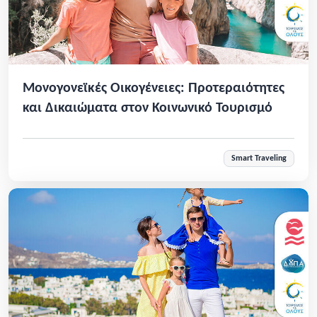
Μονογονεϊκές Οικογένειες: Προτεραιότητες
και Δικαιώματα στον Κοινωνικό Τουρισμό
Smart Traveling